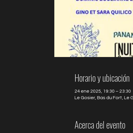
Horario y ubicación
24 ene 2025, 19:30 – 23:30
Le Gosier, Bas du Fort, Le
Acerca del evento