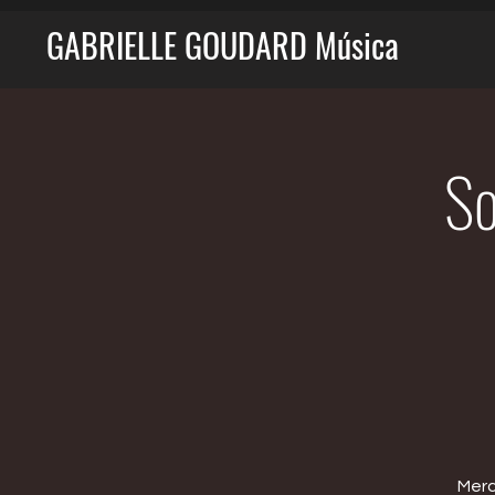
GABRIELLE GOUDARD Música
So
Merc